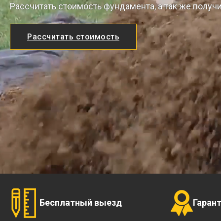
Рассчитать стоимость фундамента, а так же получ
Рассчитать стоимость
Бесплатный выезд
Гаран