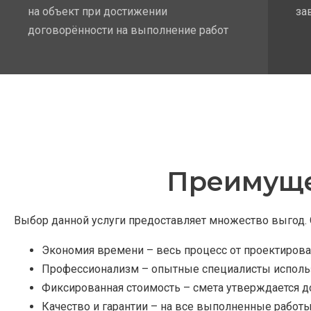
на объект при достижении
за
договорённости на выполнение работ
Преимуще
Выбор данной услуги предоставляет множество выгод. 
Экономия времени – весь процесс от проектирован
Профессионализм – опытные специалисты исполь
Фиксированная стоимость – смета утверждается д
Качество и гарантии – на все выполненные работ