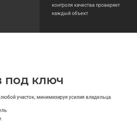
контроля качества проверяет
каждый объект
 под ключ
любой участок, минимизируя усилия владельца.
ель.
.