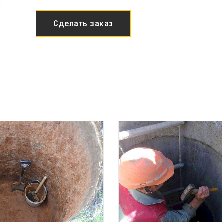
Сделать заказ