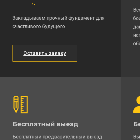
Вс
Закладываем прочный фундамент для
бо
счастливого будущего
да
ис
об
Оставить заявку
Бесплатный выезд
Б
Бесплатный предварительный выезд
Вы