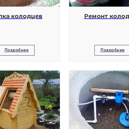
пка колодцев
Ремонт коло
Подробнее
Подробнее