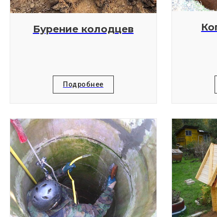
Ко
Бурение колодцев
Подробнее