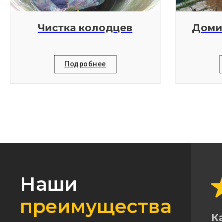
Чистка колодцев
Доми
Подробнее
Наши
преимущества
К