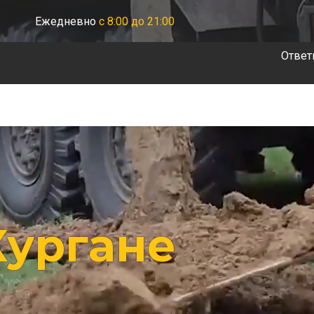
Ежедневно
с 8:00 до 21:00
Ответ
Кургане