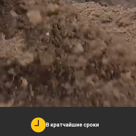
В кратчайшие сроки