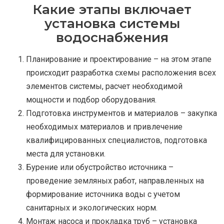
Какие этапы включает
установка системы
водоснабжения
Планирование и проектирование – на этом этапе
происходит разработка схемы расположения всех
элементов системы, расчет необходимой
мощности и подбор оборудования.
Подготовка инструментов и материалов – закупка
необходимых материалов и привлечение
квалифицированных специалистов, подготовка
места для установки.
Бурение или обустройство источника –
проведение земляных работ, направленных на
формирование источника воды с учетом
санитарных и экологических норм.
Монтаж насоса и прокладка труб – установка