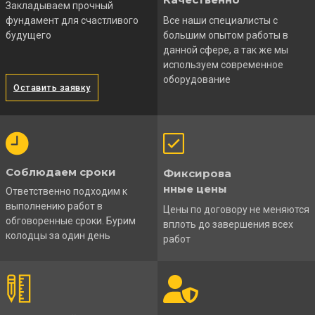
Закладываем прочный
фундамент для счастливого
Все наши специалисты с
будущего
большим опытом работы в
данной сфере, а так же мы
используем современное
оборудование
Оставить заявку
Соблюдаем сроки
Фиксирова
нные цены
Ответственно подходим к
выполнению работ в
Цены по договору не меняются
обговоренные сроки. Бурим
вплоть до завершения всех
колодцы за один день
работ