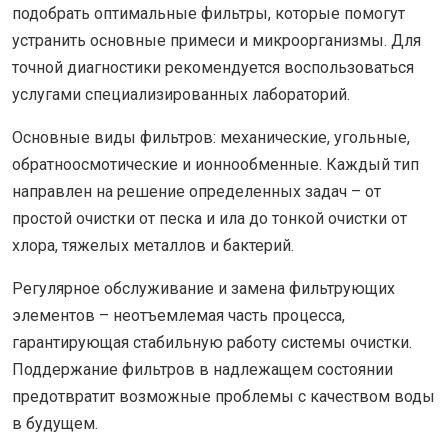
подобрать оптимальные фильтры, которые помогут
устранить основные примеси и микроорганизмы. Для
точной диагностики рекомендуется воспользоваться
услугами специализированных лабораторий.
Основные виды фильтров: механические, угольные,
обратноосмотические и ионнообменные. Каждый тип
направлен на решение определенных задач – от
простой очистки от песка и ила до тонкой очистки от
хлора, тяжелых металлов и бактерий.
Регулярное обслуживание и замена фильтрующих
элементов – неотъемлемая часть процесса,
гарантирующая стабильную работу системы очистки.
Поддержание фильтров в надлежащем состоянии
предотвратит возможные проблемы с качеством воды
в будущем.