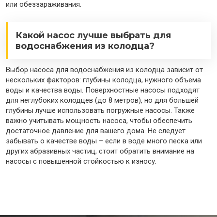
или обеззараживания.
Какой насос лучше выбрать для
водоснабжения из колодца?
Выбор насоса для водоснабжения из колодца зависит от
нескольких факторов: глубины колодца, нужного объема
воды и качества воды. Поверхностные насосы подходят
для неглубоких колодцев (до 8 метров), но для большей
глубины лучше использовать погружные насосы. Также
важно учитывать мощность насоса, чтобы обеспечить
достаточное давление для вашего дома. Не следует
забывать о качестве воды – если в воде много песка или
других абразивных частиц, стоит обратить внимание на
насосы с повышенной стойкостью к износу.