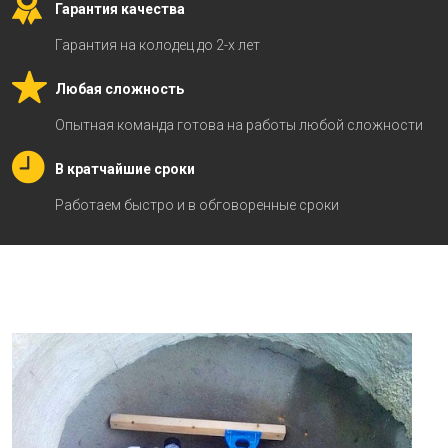
Гарантия качества
Гарантия на колодец до 2-х лет
Любая сложность
Опытная команда готова на работы любой сложности
В кратчайшие сроки
Работаем быстро и в обговоренные сроки