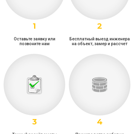
1
2
Оставьте заявку или
Бесплатный выезд инженера
позвоните нам
на объект, замер и рассчет
3
4