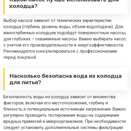
колодца?
Выбор насоса зависит от технических характеристик
колодца (глубина, уровень воды, объем водоподачи). Для
малоглубинных колодцев подойдут поверхностные насосы,
для глубоких – скважинные насосы. Важно выбирать насос
с учетом его производительности и энергоэффективности.
Рекомендуется консультироваться с профессионалами
перед покупкой.
Насколько безопасна вода из колодца
для питья?
Безопасность воды из колодца зависит от множества
факторов, включая его местоположение, глубину и
близость к потенциальным источникам загрязнения. Важно
регулярно проводить тестирование воды на содержание
вредных примесей и микроорганизмов. При необходимости
следует установить дополнительные системы фильтрации