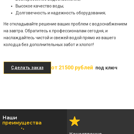
Высокое качество воды;
Долговечность и надежность оборудования;
Не откладывайте решение ваших проблем с водоснабжением
на завтра. Обратитесь к профессионалам сегодня, и
наслаждайтесь чистой и свежей водой прямо из вашего
колодца без дополнительных забот и хлопот!
от 21500 рублей
под ключ
Сделать заказ
Наши
преимущества
Качественно