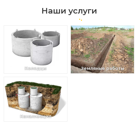
Наши услуги
Колодцы
Земляные работы
Канализация