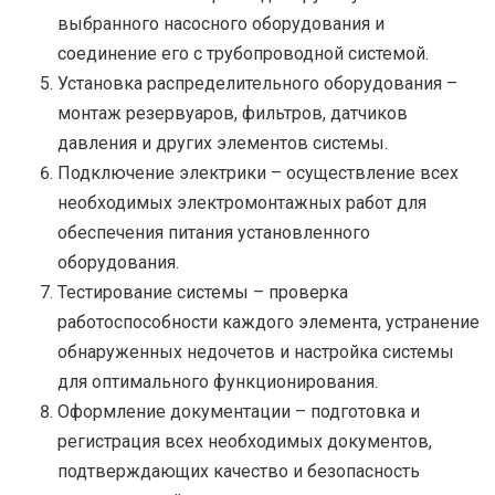
выбранного насосного оборудования и
соединение его с трубопроводной системой.
Установка распределительного оборудования –
монтаж резервуаров, фильтров, датчиков
давления и других элементов системы.
Подключение электрики – осуществление всех
необходимых электромонтажных работ для
обеспечения питания установленного
оборудования.
Тестирование системы – проверка
работоспособности каждого элемента, устранение
обнаруженных недочетов и настройка системы
для оптимального функционирования.
Оформление документации – подготовка и
регистрация всех необходимых документов,
подтверждающих качество и безопасность