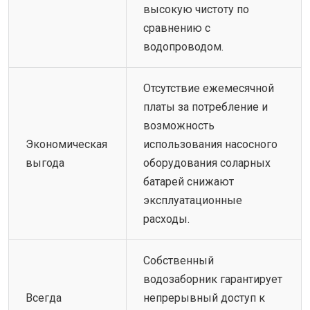
высокую чистоту по
сравнению с
водопроводом.
Отсутствие ежемесячной
платы за потребление и
возможность
Экономическая
использования насосного
выгода
оборудования соларных
батарей снижают
эксплуатационные
расходы.
Собственный
водозаборник гарантирует
Всегда
непрерывный доступ к