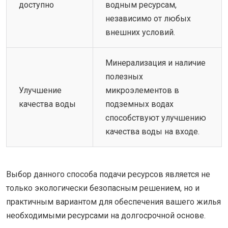
доступно
водным ресурсам,
независимо от любых
внешних условий.
Минерализация и наличие
полезных
Улучшение
микроэлементов в
качества воды
подземных водах
способствуют улучшению
качества воды на входе.
Выбор данного способа подачи ресурсов является не
только экологически безопасным решением, но и
практичным вариантом для обеспечения вашего жилья
необходимыми ресурсами на долгосрочной основе.