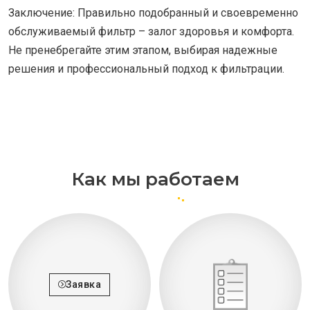
Заключение: Правильно подобранный и своевременно
обслуживаемый фильтр – залог здоровья и комфорта.
Не пренебрегайте этим этапом, выбирая надежные
решения и профессиональный подход к фильтрации.
Как мы работаем
Заявка