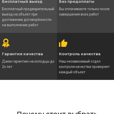
Бесплатный выезд
Без предоплаты
Бесплатный предварительный
Вы оплачиваете только после
выезд на объект при
завершения всех работ
достижении договорённости
на выполнение работ
Гарантия качества
Контроль качества
Даем гарантию на колодцы до
Наш независимый отдел
2х лет
контроля качества проверяет
каждый объект