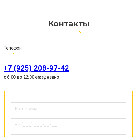
Контакты
Телефон:
+7 (925) 208-97-42
с 8:00 до 22:00 ежедневно