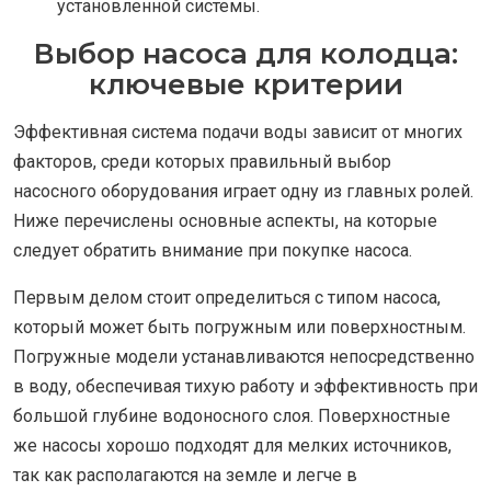
установленной системы.
Выбор насоса для колодца:
ключевые критерии
Эффективная система подачи воды зависит от многих
факторов, среди которых правильный выбор
насосного оборудования играет одну из главных ролей.
Ниже перечислены основные аспекты, на которые
следует обратить внимание при покупке насоса.
Первым делом стоит определиться с типом насоса,
который может быть погружным или поверхностным.
Погружные модели устанавливаются непосредственно
в воду, обеспечивая тихую работу и эффективность при
большой глубине водоносного слоя. Поверхностные
же насосы хорошо подходят для мелких источников,
так как располагаются на земле и легче в