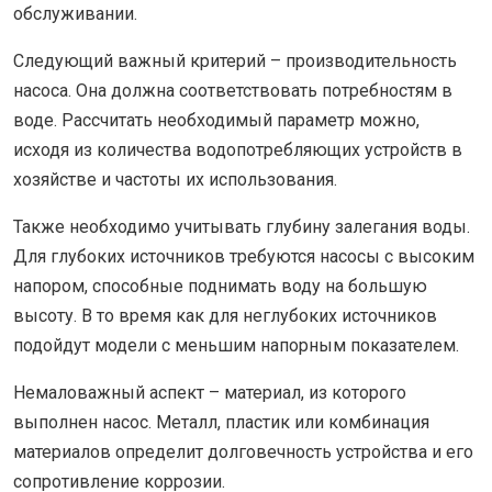
обслуживании.
Следующий важный критерий – производительность
насоса. Она должна соответствовать потребностям в
воде. Рассчитать необходимый параметр можно,
исходя из количества водопотребляющих устройств в
хозяйстве и частоты их использования.
Также необходимо учитывать глубину залегания воды.
Для глубоких источников требуются насосы с высоким
напором, способные поднимать воду на большую
высоту. В то время как для неглубоких источников
подойдут модели с меньшим напорным показателем.
Немаловажный аспект – материал, из которого
выполнен насос. Металл, пластик или комбинация
материалов определит долговечность устройства и его
сопротивление коррозии.