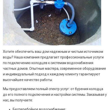
Хотите обеспечить ваш дом надежным и чистым источником
воды? Наша компания предлагает профессиональные услуги
по подключению колодцев к системам водоснабжения
частных домов. Опытные мастера, современное оборудование
и индивидуальный подход к каждому клиенту гарантируют
высочайшее качество работы.
Мы предоставляем полный спектр услуг: от бурения колодца
до его полного подключения и настройки системы. Заказывая у
нас, вы получаете:
Бесперебойное водоснабжение;