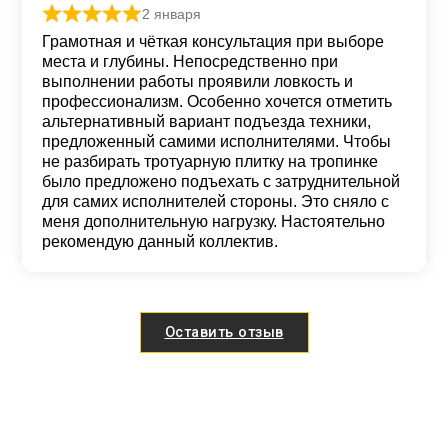
2 января
Оценка
5
из 5
Грамотная и чёткая консультация при выборе
места и глубины. Непосредственно при
выполнении работы проявили ловкость и
профессионализм. Особенно хочется отметить
альтернативный вариант подъезда техники,
предложенный самими исполнителями. Чтобы
не разбирать тротуарную плитку на тропинке
было предложено подъехать с затруднительной
для самих исполнителей стороны. Это сняло с
меня дополнительную нагрузку. Настоятельно
рекомендую данный коллектив.
Оставить отзыв