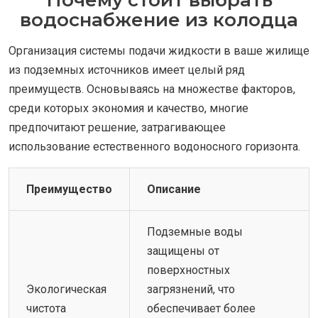
Почему стоит выбрать
водоснабжение из колодца
Организация системы подачи жидкости в ваше жилище
из подземных источников имеет целый ряд
преимуществ. Основываясь на множестве факторов,
среди которых экономия и качество, многие
предпочитают решение, затрагивающее
использование естественного водоносного горизонта.
Преимущество
Описание
Подземные воды
защищены от
поверхностных
Экологическая
загрязнений, что
чистота
обеспечивает более