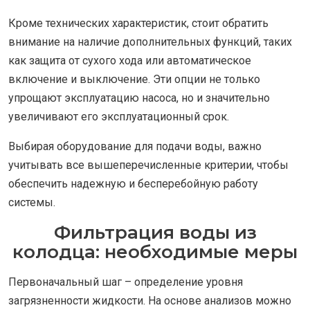
Кроме технических характеристик, стоит обратить
внимание на наличие дополнительных функций, таких
как защита от сухого хода или автоматическое
включение и выключение. Эти опции не только
упрощают эксплуатацию насоса, но и значительно
увеличивают его эксплуатационный срок.
Выбирая оборудование для подачи воды, важно
учитывать все вышеперечисленные критерии, чтобы
обеспечить надежную и бесперебойную работу
системы.
Фильтрация воды из
колодца: необходимые меры
Первоначальный шаг – определение уровня
загрязненности жидкости. На основе анализов можно