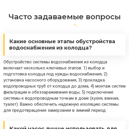
Часто задаваемые вопросы
Какие основные этапы обустройства
водоснабжения из колодца?
Обустройство системы водоснабжения из колодца
включает несколько ключевых этапов: 1) выбор и
подготовка колодца под нужды водоснабжения, 2)
установка насосного оборудования, 3) прокладка
водопроводных труб от колодца до дома, 4) монтаж систем
фильтрации и обеззараживания воды, 5) подключение
системы к водопроводным точкам в доме (кухня, ванная,
туалет). Важно обеспечить надежную изоляцию системы
для предотвращения замерзания в зимний период.
Какой насос лучше использовать для