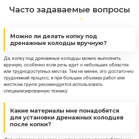
Часто задаваемые вопросы
Можно ли делать копку под
дренажные колодцы вручную?
Да, копку под дренажные колодцы можно выполнять
вручную, особенно если речь идет о небольших областях
или труднодоступных местах. Тем не менее, это достаточно
трудоемкий процесс, и при больших объемах работ или
жестком грунте рекомендуется использовать
специализированную технику.
Какие материалы мне понадобятся
для установки дренажных колодцев
после копки?