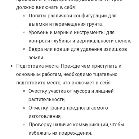
должно включать в себя:
Лопаты различной конфигурации для
выемки и перемещения грунта;
Уровень и мерные инструменты для
контроля глубины и вертикальности стенок;
Ведра или ковши для удаления излишков
земли.
Подготовка места: Прежде чем приступать к
основным работам, необходимо тщательно
подготовить место, что включает в себя:
Очистку участка от мусора и лишней
растительности;
Отметку границ предполагаемого
изготовления;
Проверку наличия коммуникаций, чтобы
избежать их повреждения.