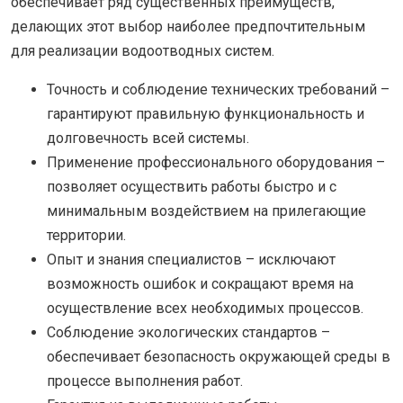
обеспечивает ряд существенных преимуществ,
делающих этот выбор наиболее предпочтительным
для реализации водоотводных систем.
Точность и соблюдение технических требований –
гарантируют правильную функциональность и
долговечность всей системы.
Применение профессионального оборудования –
позволяет осуществить работы быстро и с
минимальным воздействием на прилегающие
территории.
Опыт и знания специалистов – исключают
возможность ошибок и сокращают время на
осуществление всех необходимых процессов.
Соблюдение экологических стандартов –
обеспечивает безопасность окружающей среды в
процессе выполнения работ.