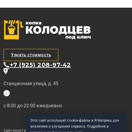
Узнать стоимость
+7 (925) 208-97-42
Станционная улица, д. 45
с 8:00 до 22:00 ежедневно
Этот сайт использует cookie-файлы и Я.Метрика для
аналитики и улучшения сервиса. Подробнее в
Сайт носит исключительно информационный характер и не является