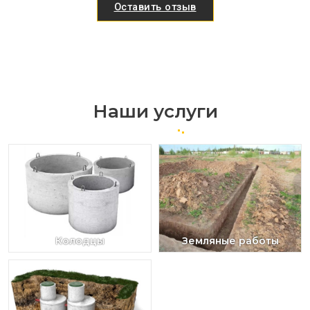
Оставить отзыв
Наши услуги
Колодцы
Земляные работы