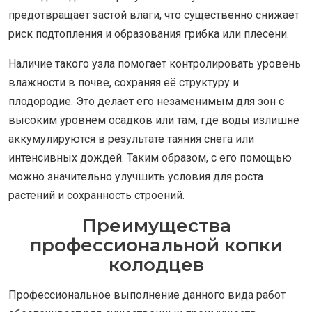
предотвращает застой влаги, что существенно снижает
риск подтопления и образования грибка или плесени.
Наличие такого узла помогает контролировать уровень
влажности в почве, сохраняя её структуру и
плодородие. Это делает его незаменимым для зон с
высоким уровнем осадков или там, где воды излишне
аккумулируются в результате таяния снега или
интенсивных дождей. Таким образом, с его помощью
можно значительно улучшить условия для роста
растений и сохранность строений.
Преимущества
профессиональной копки
колодцев
Профессиональное выполнение данного вида работ