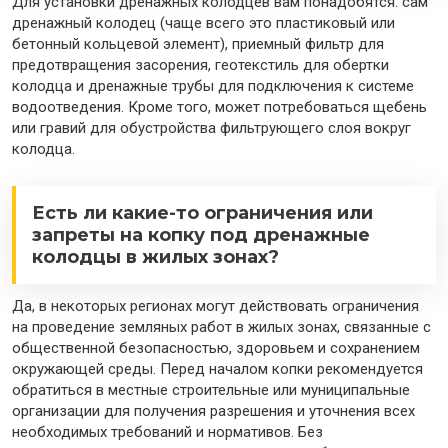
Для установки дренажных колодцев вам понадобятся: сам
дренажный колодец (чаще всего это пластиковый или
бетонный кольцевой элемент), приемный фильтр для
предотвращения засорения, геотекстиль для обертки
колодца и дренажные трубы для подключения к системе
водоотведения. Кроме того, может потребоваться щебень
или гравий для обустройства фильтрующего слоя вокруг
колодца.
Есть ли какие-то ограничения или
запреты на копку под дренажные
колодцы в жилых зонах?
Да, в некоторых регионах могут действовать ограничения
на проведение земляных работ в жилых зонах, связанные с
общественной безопасностью, здоровьем и сохранением
окружающей среды. Перед началом копки рекомендуется
обратиться в местные строительные или муниципальные
организации для получения разрешения и уточнения всех
необходимых требований и нормативов. Без