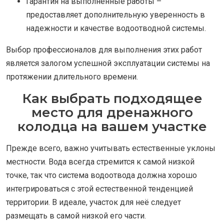
Гарантия на выполненные работы –
предоставляет дополнительную уверенность в
надежности и качестве водоотводной системы.
Выбор профессионалов для выполнения этих работ
является залогом успешной эксплуатации системы на
протяжении длительного времени.
Как выбрать подходящее
место для дренажного
колодца на вашем участке
Прежде всего, важно учитывать естественные уклоны
местности. Вода всегда стремится к самой низкой
точке, так что система водоотвода должна хорошо
интегрироваться с этой естественной тенденцией
территории. В идеале, участок для неё следует
размещать в самой низкой его части.