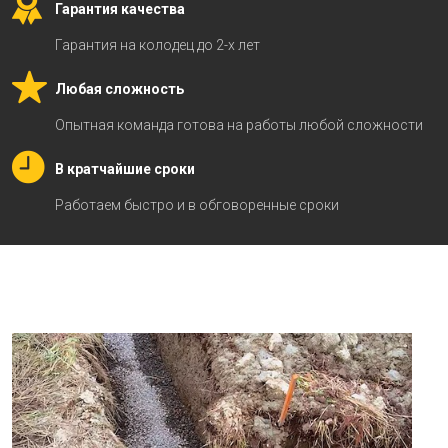
Гарантия качества
Гарантия на колодец до 2-х лет
Любая сложность
Опытная команда готова на работы любой сложности
В кратчайшие сроки
Работаем быстро и в обговоренные сроки