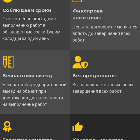
Соблюдаем сроки
Фиксирова
нные цены
Ответственно подходим к
выполнению работ в
Цены по договору не меняются
обговоренные сроки. Бурим
вплоть до завершения всех
колодцы за один день
работ
Бесплатный выезд
Без предоплаты
Бесплатный предварительный
Вы оплачиваете только после
выезд на объект при
завершения всех работ
достижении договорённости
на выполнение работ
Гарантия качества
Контроль качества