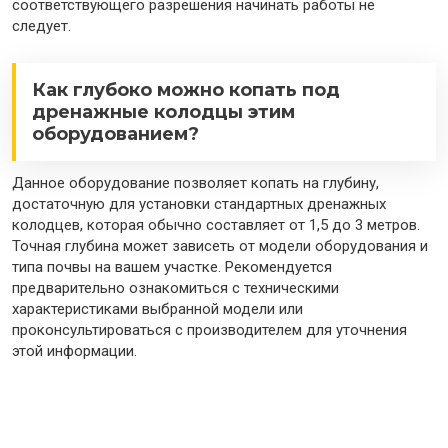
соответствующего разрешения начинать работы не
следует.
Как глубоко можно копать под
дренажные колодцы этим
оборудованием?
Данное оборудование позволяет копать на глубину,
достаточную для установки стандартных дренажных
колодцев, которая обычно составляет от 1,5 до 3 метров.
Точная глубина может зависеть от модели оборудования и
типа почвы на вашем участке. Рекомендуется
предварительно ознакомиться с техническими
характеристиками выбранной модели или
проконсультироваться с производителем для уточнения
этой информации.