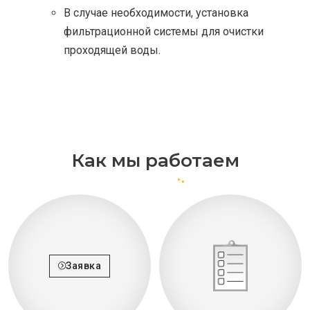
В случае необходимости, установка
фильтрационной системы для очистки
проходящей воды.
Как мы работаем
Заявка