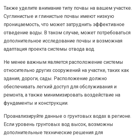
Также уделите внимание типу почвы на вашем участке.
Суглинистые и глинистые почвы имеют низкую
проницаемость, что может затруднить эффективное
отведение воды. В таком случае, может потребоваться
дополнительное исследование почвы и возможная
адаптация проекта системы отвода вод.
Не менее важным является расположение системы
относительно других сооружений на участке, таких как
здания, дороги, сады. Расположение должно
обеспечивать легкий доступ для обслуживания и
ремонта, а также минимизировать воздействие на
фундаменты и конструкции.
Проанализируйте данные о грунтовых водах в регионе.
Если уровень грунтовых вод высок, возможны
дополнительные технические решения для