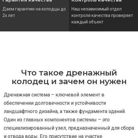
Даем гарантию на колодцы до
Наш независимый отдел
2х лет
контроля качества проверяет
каждый объект
Что такое дренажный
колодец и зачем он нужен
Дренажная система – ключевой элемент в
обеспечении долговечности и устойчивости
ландшафтного дизайна, а также фундамента зданий.
Один из главных компонентов системы – это
специализированный узел, предназначенный для сбора
и отвода воды. Его присутствие на участке