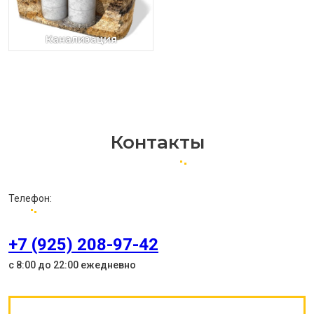
Канализация
Контакты
Телефон:
+7 (925) 208-97-42
с 8:00 до 22:00 ежедневно