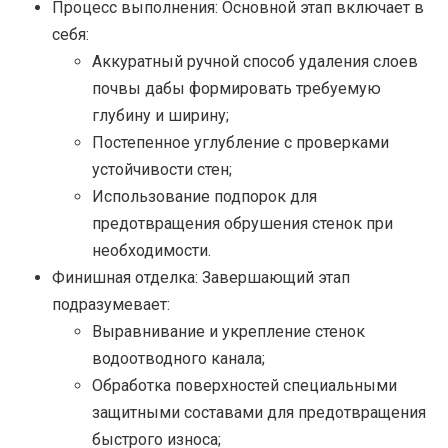
Процесс выполнения: Основной этап включает в
себя:
Аккуратный ручной способ удаления слоев
почвы дабы формировать требуемую
глубину и ширину;
Постепенное углубление с проверками
устойчивости стен;
Использование подпорок для
предотвращения обрушения стенок при
необходимости.
Финишная отделка: Завершающий этап
подразумевает:
Выравнивание и укрепление стенок
водоотводного канала;
Обработка поверхностей специальными
защитными составами для предотвращения
быстрого износа;