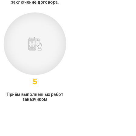
заключение договора.
5
Приём выполненных работ
заказчиком