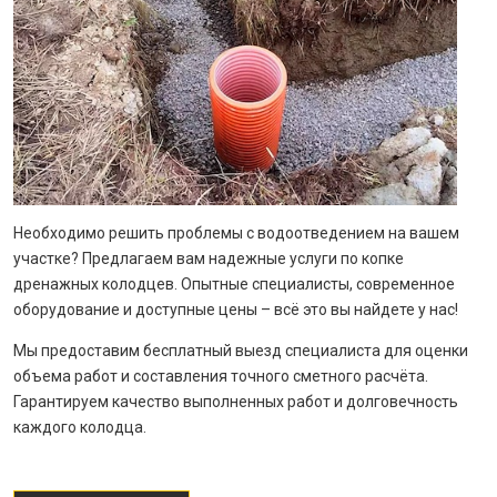
Необходимо решить проблемы с водоотведением на вашем
участке? Предлагаем вам надежные услуги по копке
дренажных колодцев. Опытные специалисты, современное
оборудование и доступные цены – всё это вы найдете у нас!
Мы предоставим бесплатный выезд специалиста для оценки
объема работ и составления точного сметного расчёта.
Гарантируем качество выполненных работ и долговечность
каждого колодца.