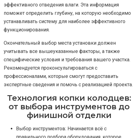
эффективного отведения влаги. Эта информация
поможет определить глубину, на которую необходимо
устанавливать систему для наиболее эффективного
функционирования.
Окончательный выбор места установки должен
учитывать все вышеуказанные факторы, а также
специфические условия и требования вашего участка.
Рекомендуется проконсультироваться с
профессионалами, которые смогут предоставить
экспертные сведения и помочь с реализацией проекта.
Технология копки колодцев:
от выбора инструментов до
финишной отделки
Выбор инструментов: Начинается всё с
правильного подбора оборудования, которое