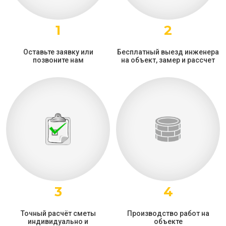
1
2
Оставьте заявку или
Бесплатный выезд инженера
позвоните нам
на объект, замер и рассчет
3
4
Точный расчёт сметы
Производство работ на
индивидуально и
объекте