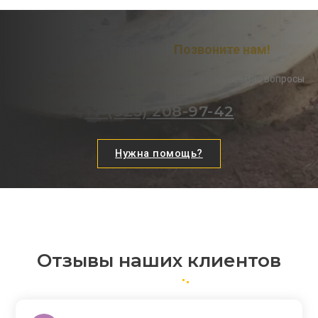
Остались вопросы?
Позвоните нам!
Наши менеджеры ответят на все интересующие Вас вопросы
+7 (925) 208-97-42
Нужна помощь?
Отзывы наших клиентов