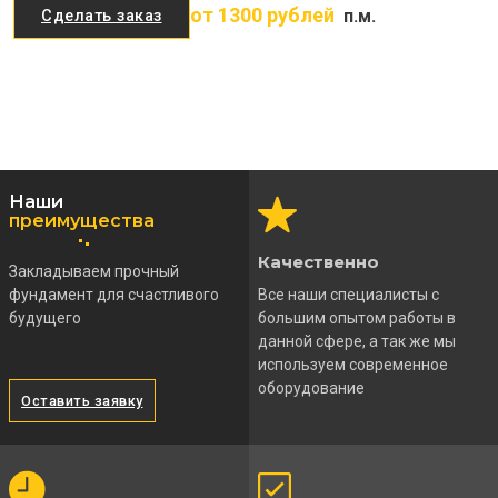
от 1300 рублей
п.м.
Сделать заказ
Наши
преимущества
Качественно
Закладываем прочный
фундамент для счастливого
Все наши специалисты с
будущего
большим опытом работы в
данной сфере, а так же мы
используем современное
оборудование
Оставить заявку