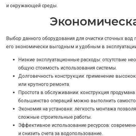
и окружающей среды.
Экономическа
Выбор данного оборудования для очистки сточных вод 
его экономически выгодным и удобным в эксплуатации
Низкие эксплуатационные расходы: отсутствие не
общую стоимость использования системы.
Долговечность конструкции: применение высокок
или крупного ремонта.
Простота в обслуживании: конструкция продумана
большинство операций можно выполнить самосто
Экономия на установке: лёгкость монтажа позволя
сложные строительные работы.
Эффективное использование ресурсов: современн
и снизить счета за водопользование.