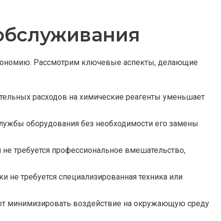
 обслуживания
ю экономию. Рассмотрим ключевые аспекты, делающие
ительных расходов на химические реагенты уменьшает
службы оборудования без необходимости его замены
и не требуется профессиональное вмешательство,
ки не требуется специализированная техника или
яют минимизировать воздействие на окружающую среду