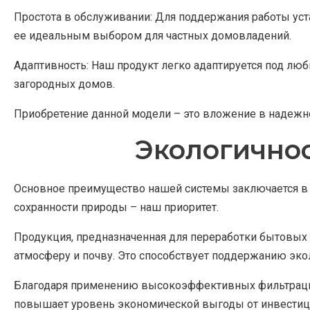
Простота в обслуживании: Для поддержания работы уст
ее идеальным выбором для частных домовладений.
Адаптивность: Наш продукт легко адаптируется под люб
загородных домов.
Приобретение данной модели – это вложение в надежно
Экологичнос
Основное преимущество нашей системы заключается в 
сохранности природы – наш приоритет.
Продукция, предназначенная для переработки бытовых
атмосферу и почву. Это способствует поддержанию эко
Благодаря применению высокоэффективных фильтрацион
повышает уровень экономической выгоды от инвестиций