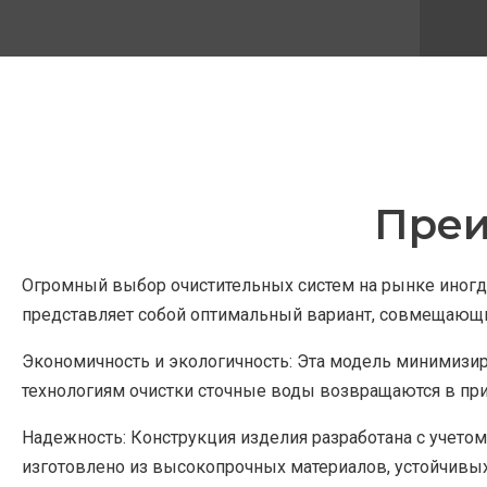
Преи
Огромный выбор очистительных систем на рынке иногда
представляет собой оптимальный вариант, совмещающи
Экономичность и экологичность: Эта модель минимизир
технологиям очистки сточные воды возвращаются в при
Надежность: Конструкция изделия разработана с учетом
изготовлено из высокопрочных материалов, устойчивых