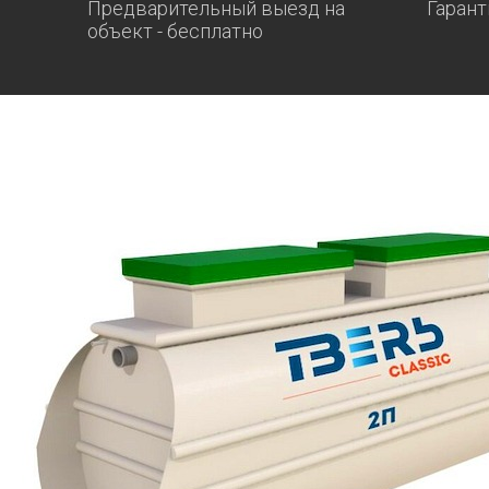
Предварительный выезд на
Гарант
объект - бесплатно