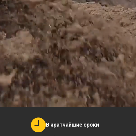
В кратчайшие сроки