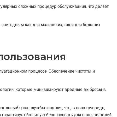
гулярных сложных процедур обслуживания, что делает
 пригодным как для маленьких, так и для больших
спользования
уатационном процессе. Обеспечение чистоты и
хнологий, которые минимизируют вредные выбросы в
ельный срок службы изделия, что, в свою очередь,
а гарантирует большую безопасность для пользователей