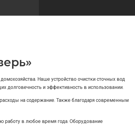
верь»
домохозяйства. Наше устройство очистки сточных вод
их долговечность и эффективность в использовании.
т расходы на содержание. Также благодаря современным
ую работу в любое время года. Оборудование