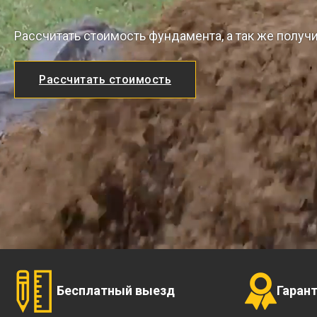
Рассчитать стоимость фундамента, а так же получ
Рассчитать стоимость
Бесплатный выезд
Гаран